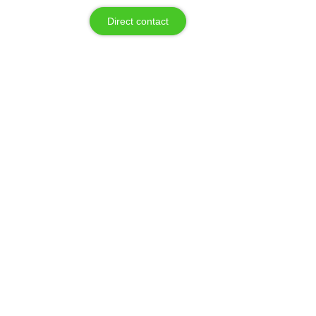
Direct contact