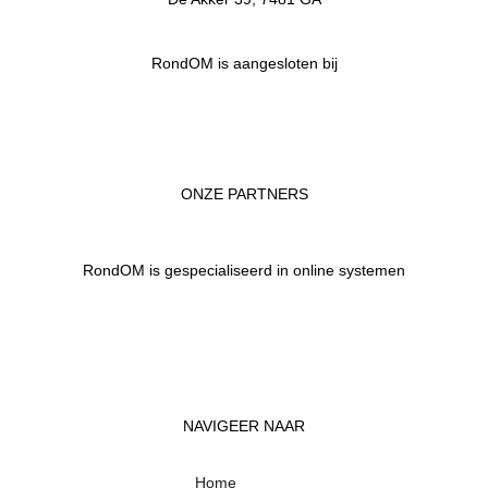
RondOM is aangesloten bij
ONZE PARTNERS
RondOM is gespecialiseerd in online systemen
NAVIGEER NAAR
Home