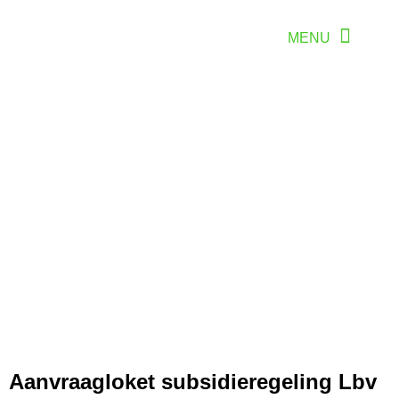
Aanvraagloket subsidieregeling Lbv