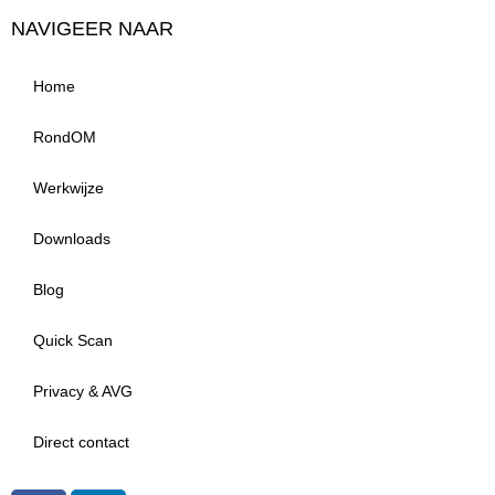
NAVIGEER NAAR
Home
RondOM
Werkwijze
Downloads
Blog
Quick Scan
Privacy & AVG
Direct contact