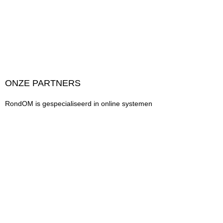
ONZE PARTNERS
RondOM is gespecialiseerd in online systemen