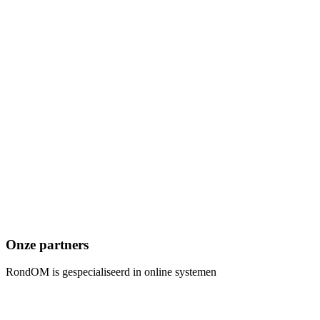
Onze partners
RondOM is gespecialiseerd in online systemen