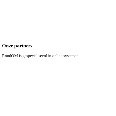
Onze partners
RondOM is gespecialiseerd in online systemen