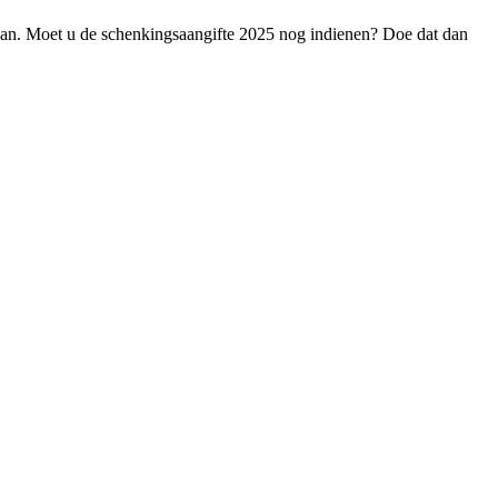
daan. Moet u de schenkingsaangifte 2025 nog indienen? Doe dat dan