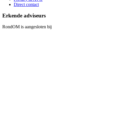
Direct contact
Erkende adviseurs
RondOM is aangesloten bij