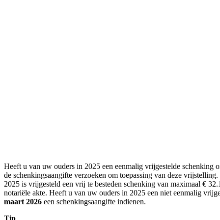
Heeft u van uw ouders in 2025 een eenmalig vrijgestelde schenking o
de schenkingsaangifte verzoeken om toepassing van deze vrijstelling.
2025 is vrijgesteld een vrij te besteden schenking van maximaal € 32.
notariële akte. Heeft u van uw ouders in 2025 een niet eenmalig vri
maart 2026
een schenkingsaangifte indienen.
Tip