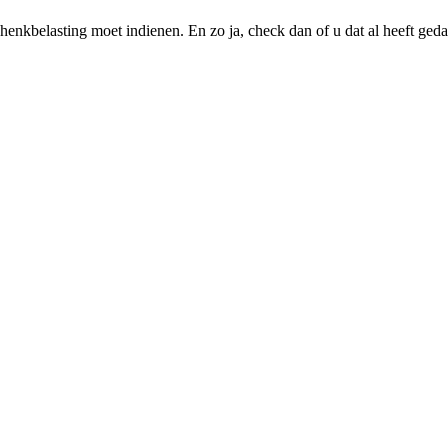
henkbelasting moet indienen. En zo ja, check dan of u dat al heeft ge