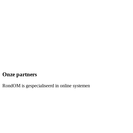
Onze partners
RondOM is gespecialiseerd in online systemen