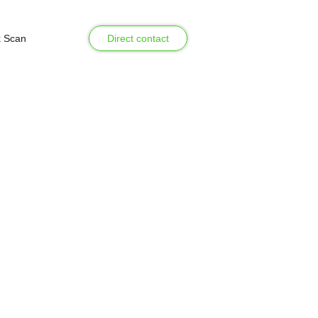
k Scan
Direct contact