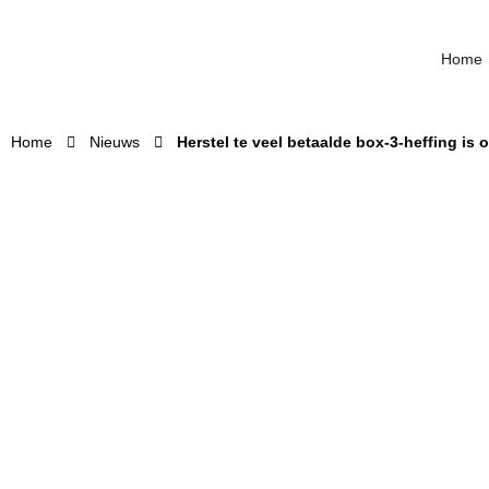
Home
Home
Nieuws
Herstel te veel betaalde box-3-heffing is