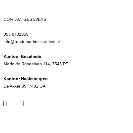
CONTACTGEGEVENS
053 8701959
info@rondomadministraties.nl
Kantoor Enschede
Marie de Roodelaan 114, 7545 RT
Kantoor Haaksbergen
De Akker 39, 7481 GA