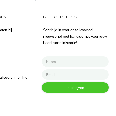
URS
BLIJF OP DE HOOGTE
ten bij
Schrijf je in voor onze kwartaal
nieuwsbrief met handige tips voor jouw
bedrijfsadministratie!
iseerd in online
Inschrijven