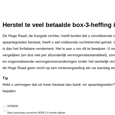
Herstel te veel betaalde box-3-heffing
De Hoge Raad, de hoogste rechter, heeft beslist dat u onvoldoende rech
spaartegoeden bestaat, heeft u wel voldoende rechtsherstel gehad. 
is dan het forfaitaire rendement. Het is aan u om dit te bewijzen. U 
vergelijken (en dus niet per afzonderlijk vermogensbestanddeel), zon
en ongerealiseerde vermogensveranderingen onder het werkelijk ren
de Hoge Raad geen recht op een rentevergoeding als uw aanslag wo
Tip
Hebt u vermogen dat uit meer bestaat dan bank- en spaartegoeden? 
bepalen.
VORIGE
Start aanvraag voorschot NOW 3.0 eerste tijdvak