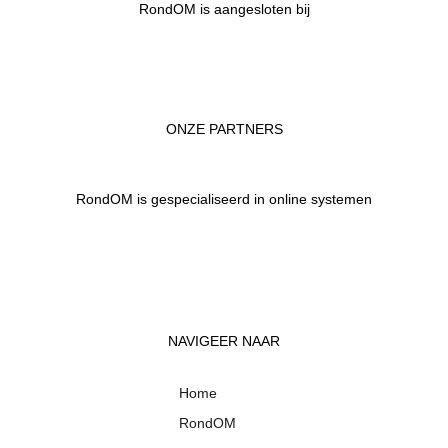
RondOM is aangesloten bij
ONZE PARTNERS
RondOM is gespecialiseerd in online systemen
NAVIGEER NAAR
Home
RondOM