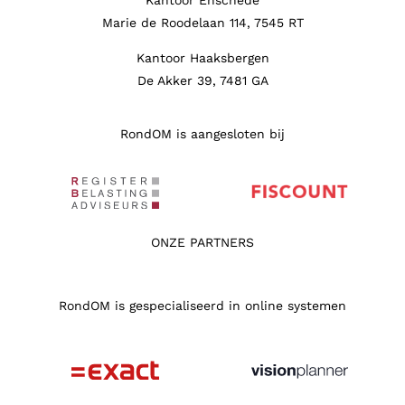
Marie de Roodelaan 114, 7545 RT
Kantoor Haaksbergen
De Akker 39, 7481 GA
RondOM is aangesloten bij
ONZE PARTNERS
RondOM is gespecialiseerd in online systemen