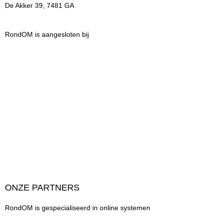
De Akker 39, 7481 GA
RondOM is aangesloten bij
ONZE PARTNERS
RondOM is gespecialiseerd in online systemen