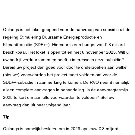
Onlangs is het loket geopend voor de aanvraag van subsidie uit de
regeling Stimulering Duurzame Energieproductie en
Klimaattransitie (
SDE++
). Hiervoor is een budget van € 8 miljard
beschikbaar. Het loket is open tot en met 6 november 2025. Wilt u
uw bedrijf verduurzamen en heeft u interesse in deze subsidie?
Bereid uw project dan goed voor door te onderzoeken aan welke
(nieuwe) voorwaarden het project moet voldoen om voor de
SDE++-subsidie in aanmerking te komen. De RVO neemt namelijk
alleen complete aanvragen in behandeling. Is de aanvraagtermijn
2025 te kort om aan alle voorwaarden te voldoen? Stel uw
aanvraag dan uit naar volgend jaar.
Tip
Onlangs is namelijk besloten om in 2026 opnieuw € 8 miljard