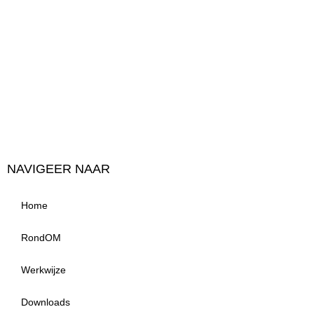
NAVIGEER NAAR
Home
RondOM
Werkwijze
Downloads