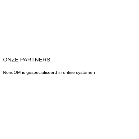
ONZE PARTNERS
RondOM is gespecialiseerd in online systemen