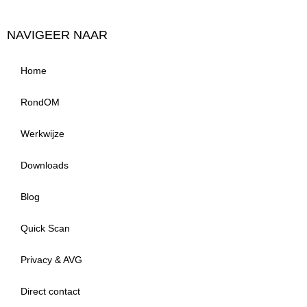
NAVIGEER NAAR
Home
RondOM
Werkwijze
Downloads
Blog
Quick Scan
Privacy & AVG
Direct contact