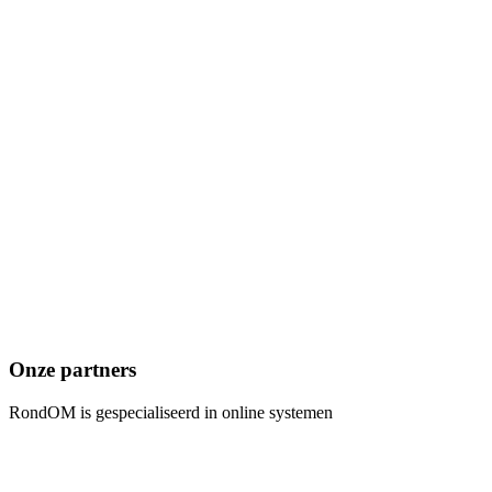
Onze partners
RondOM is gespecialiseerd in online systemen