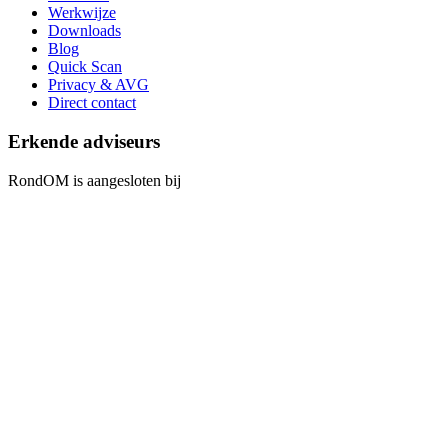
Werkwijze
Downloads
Blog
Quick Scan
Privacy & AVG
Direct contact
Erkende adviseurs
RondOM is aangesloten bij