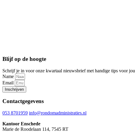
Blijf op de hoogte
Schrijf je in voor onze kwartaal nieuwsbrief met handige tips voor jou
Name
Email
Inschrijven
Contactgegevens
053 8701959
info@rondomadministraties.nl
Kantoor Enschede
Marie de Roodelaan 114, 7545 RT