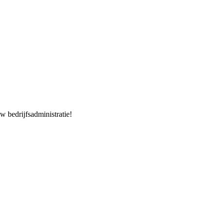
w bedrijfsadministratie!