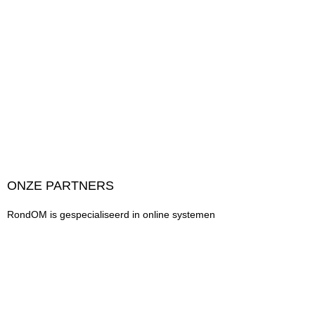
ONZE PARTNERS
RondOM is gespecialiseerd in online systemen