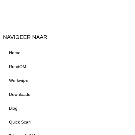
NAVIGEER NAAR
Home
RondOM
Werkwijze
Downloads
Blog
Quick Scan