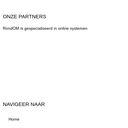
ONZE PARTNERS
RondOM is gespecialiseerd in online systemen
NAVIGEER NAAR
Home