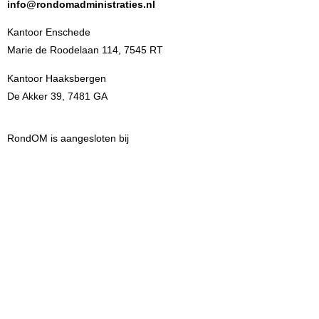
info@rondomadministraties.nl
Kantoor Enschede
Marie de Roodelaan 114, 7545 RT
Kantoor Haaksbergen
De Akker 39, 7481 GA
RondOM is aangesloten bij