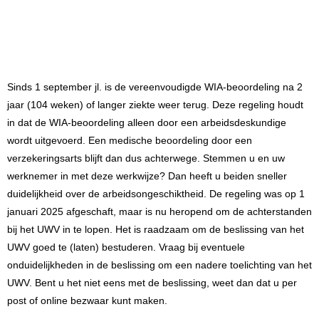
Sinds 1 september jl. is de vereenvoudigde WIA-beoordeling na 2
jaar (104 weken) of langer ziekte weer terug. Deze regeling houdt
in dat de WIA-beoordeling alleen door een arbeidsdeskundige
wordt uitgevoerd. Een medische beoordeling door een
verzekeringsarts blijft dan dus achterwege. Stemmen u en uw
werknemer in met deze werkwijze? Dan heeft u beiden sneller
duidelijkheid over de arbeidsongeschiktheid. De regeling was op 1
januari 2025 afgeschaft, maar is nu heropend om de achterstanden
bij het UWV in te lopen. Het is raadzaam om de beslissing van het
UWV goed te (laten) bestuderen. Vraag bij eventuele
onduidelijkheden in de beslissing om een nadere toelichting van het
UWV. Bent u het niet eens met de beslissing, weet dan dat u
per
post of online bezwaar kunt maken
.