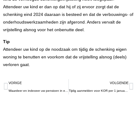
Attendeer uw kind er dan op dat hij of zij ervoor zorgt dat de
schenking eind 2024 daaraan is besteed en dat de verbouwings- of
onderhoudswerkzaamheden zijn afgerond. Anders vervalt de
vrijstelling alsnog voor het onbenutte deel.
Tip
Attendeer uw kind op de noodzaak om tijdig de schenking eigen
woning te benutten en voorkom dat de vrijstelling alsnog (deels)
verloren gaat.
VORIGE
VOLGENDE
Waardeer en indexeer uw pensioen in eigen beheer
Tijdig aanmelden voor KOR per 1 januari 2025