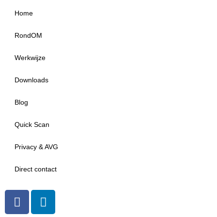
Home
RondOM
Werkwijze
Downloads
Blog
Quick Scan
Privacy & AVG
Direct contact