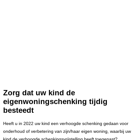
Zorg dat uw kind de
eigenwoningschenking tijdig
besteedt
Heeft u in 2022 uw kind een verhoogde schenking gedaan voor
onderhoud of verbetering van zijn/haar eigen woning, waarbij uw
kind de verhoogde schenkingsvrijstelling heeft toegepast?