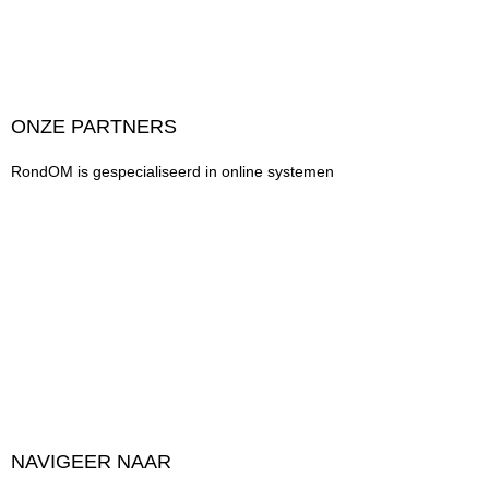
ONZE PARTNERS
RondOM is gespecialiseerd in online systemen
NAVIGEER NAAR