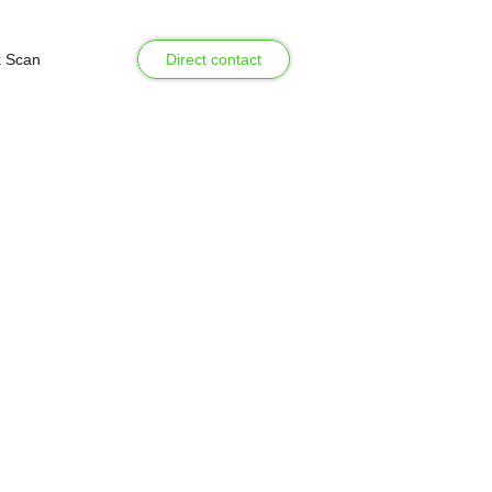
k Scan
Direct contact