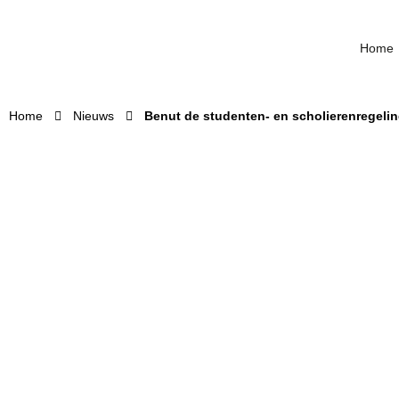
Home
Home
Nieuws
Benut de studenten- en scholierenregeli