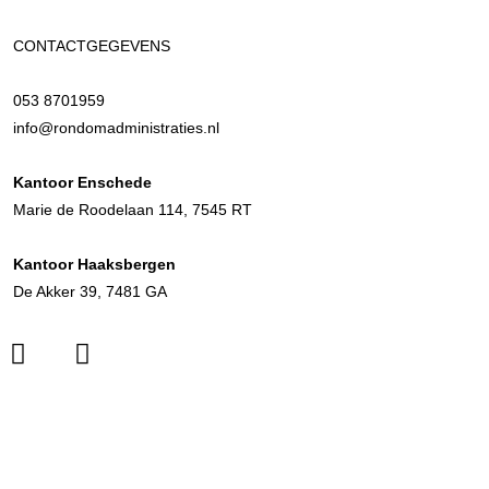
CONTACTGEGEVENS
053 8701959
info@rondomadministraties.nl
Kantoor Enschede
Marie de Roodelaan 114, 7545 RT
Kantoor Haaksbergen
De Akker 39, 7481 GA