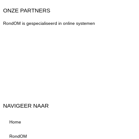
ONZE PARTNERS
RondOM is gespecialiseerd in online systemen
NAVIGEER NAAR
Home
RondOM