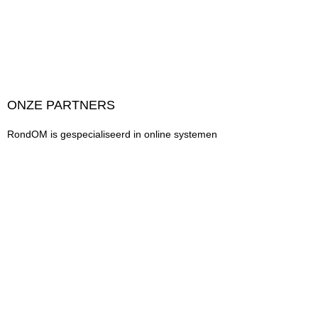
ONZE PARTNERS
RondOM is gespecialiseerd in online systemen