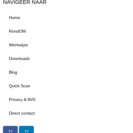
NAVIGEER NAAR
Home
RondOM
Werkwijze
Downloads
Blog
Quick Scan
Privacy & AVG
Direct contact