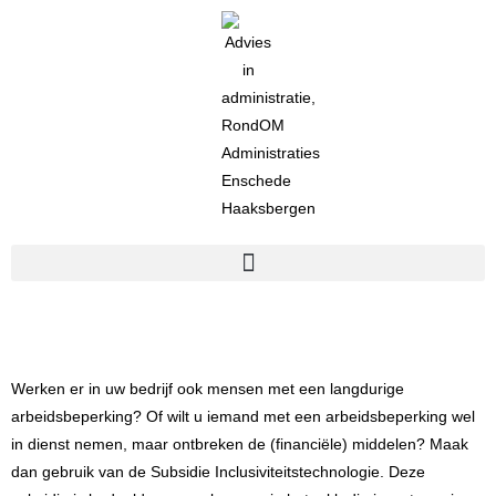
Werken er in uw bedrijf ook mensen met een langdurige
arbeidsbeperking? Of wilt u iemand met een arbeidsbeperking wel
in dienst nemen, maar ontbreken de (financiële) middelen? Maak
dan gebruik van de
Subsidie Inclusiviteitstechnologie
. Deze