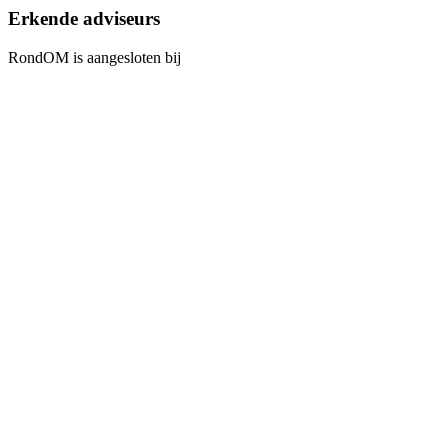
Erkende adviseurs
RondOM is aangesloten bij