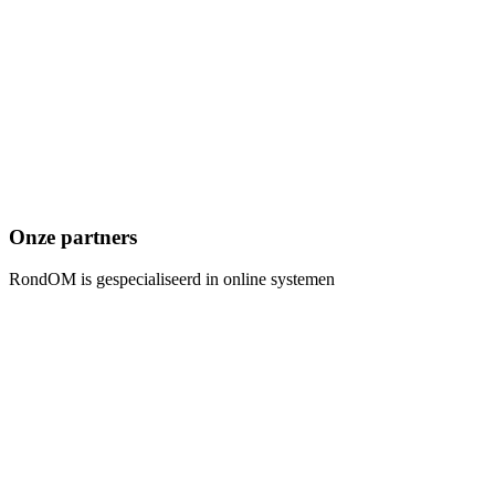
Onze partners
RondOM is gespecialiseerd in online systemen